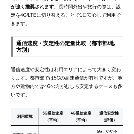
が強く推奨されます
。長時間外出や旅行の際は、設
定を4G/LTEに切り替えることで1日安心して利用で
きます。
通信速度・安定性の定量比較（都市部/地
方別）
通信速度や安定性は利用エリアによって大きく変わ
ります。都市部では5Gの高速通信が有利ですが、地
方や建物内では4Gの方がむしろ安定するケースも多
いです。
5G通信速度
4G通信速度
通信安定性
利用環境
（平均）
（平均）
（評価）
5G：やや不