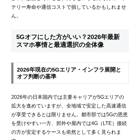
テリー寿命や通信コストで損しているかもしれませ
ん。
5Gオフにした方がいい？2026年最新
スマホ事情と最適選択の全体像
2026年現在の5Gエリア・インフラ展開と
オフ判断の基準
2026年の日本国内では主要キャリアが5Gエリアの
拡大を進めていますが、全地域で安定した高速通信
が享受できるとは限りません。都市部では5Gの恩恵
を受けやすい一方、郊外や屋内では4G（LTE）接続
の方が安定するケースも依然として多く見られま