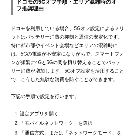
ドコモの5Gオフ手順・エリア混雑時のオ
フ推奨理由
ドコモを利用している場合、5Gオフ設定によるメリ
ットはバッテリー消費の抑制と通信の安定化です。
特に都市部やイベント会場などエリアの混雑時に
は、5Gの電波が不安定になりがちで、スマートフォ
ンが頻繁に4Gと5Gの間を切り替えることでバッテ
リー消費が増加します。5Gオフ設定を活用すること
で、こうした無駄な消費を防ぐことができます。
下記の手順で設定を行います。
設定アプリを開く
「モバイルネットワーク」を選択
「通信方式」または「ネットワークモード」を