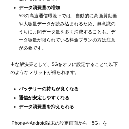
データ消費量の増加
5Gの高速通信環境下では、自動的に高画質動画
や大容量データが読み込まれるため、無意識の
うちに月間データ量を多く消費することも。デ
ータ容量が限られている料金プランの方は注意
が必要です。
主な解決策として、5Gをオフに設定することで以下
のようなメリットが得られます。
バッテリーの持ちが良くなる
通信が安定しやすくなる
データ消費量を抑えられる
iPhoneやAndroid端末の設定画面から「5G」を