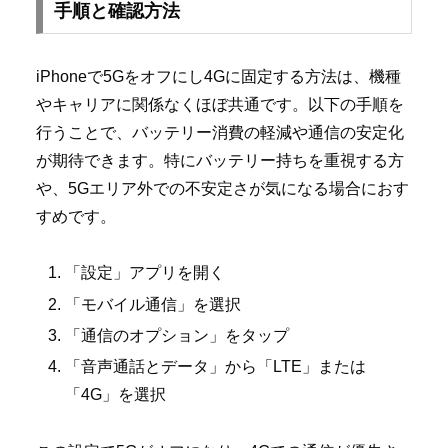
手順と確認方法
iPhoneで5Gをオフにし4Gに固定する方法は、機種
やキャリアに関係なくほぼ共通です。以下の手順を
行うことで、バッテリー消費の軽減や通信の安定化
が期待できます。特にバッテリー持ちを重視する方
や、5Gエリア外での不安定さが気になる場合におす
すめです。
「設定」アプリを開く
「モバイル通信」を選択
「通信のオプション」をタップ
「音声通話とデータ」から「LTE」または
「4G」を選択