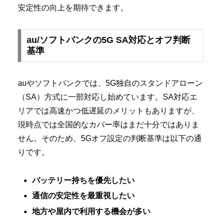
安定性の向上を期待できます。
au/ソフトバンクの5G SA対応とオフ判断
基準
auやソフトバンクでは、5G独自のスタンドアローン
（SA）方式に一部対応し始めています。SA対応エ
リアでは高速かつ低遅延のメリットもありますが、
現時点では全国的なカバー率はまだ十分ではありま
せん。そのため、5Gオフ設定の判断基準は以下の通
りです。
バッテリー持ちを優先したい
通信の安定性を最重視したい
地方や屋内で利用する機会が多い