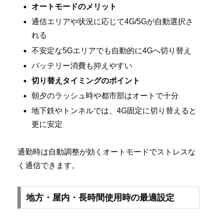
オートモードのメリット
通信エリアや状況に応じて4G/5Gが自動選択さ
れる
不安定な5Gエリアでも自動的に4Gへ切り替え
バッテリー消費も抑えやすい
切り替えタイミングのポイント
朝夕のラッシュ時や都市部はオートで十分
地下鉄やトンネルでは、4G固定に切り替えると
更に安定
通勤時は自動調整が効くオートモードでストレスな
く通信できます。
地方・屋内・長時間使用時の最適設定