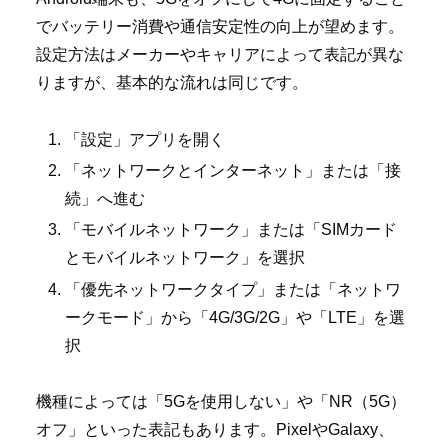
でバッテリー消費や通信安定性の向上が望めます。
設定方法はメーカーやキャリアによって表記が異な
りますが、基本的な流れは同じです。
「設定」アプリを開く
「ネットワークとインターネット」または「接
続」へ進む
「モバイルネットワーク」または「SIMカード
とモバイルネットワーク」を選択
「優先ネットワークタイプ」または「ネットワ
ークモード」から「4G/3G/2G」や「LTE」を選
択
機種によっては「5Gを使用しない」や「NR（5G）
オフ」といった表記もあります。PixelやGalaxy、