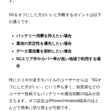
す。
5Gをオフにした方がいいと判断するポイントは以下
の通りです。
バッテリー消費を抑えたい場合
通信の安定性を優先したい場合
データ通信量を節約したい場合
5Gエリア外やカバー率が低い地域で利用する場
合
特にドコモや楽天モバイルのユーザーからは「5Gオ
フにした方がいい」という声も多く、知恵袋などの
ユーザー投稿でもバッテリーや通信切断の悩みが目
立ちます。オフ設定はiPhoneやAndroid端末のほと
んどで簡単に切り替えが可能です。