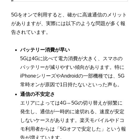
5Gをオンで利用すると、確かに高速通信のメリット
がありますが、実際には以下のような問題が多く報
告されています。
バッテリー消費が早い
5Gは4Gに比べて電力消費が大きく、スマホの
バッテリーが減りやすい傾向があります。特に
iPhoneシリーズやAndroidの一部機種では、5G
常時オンが原因で1日持たないといった声も。
通信の不安定さ
エリアによっては4G⇔5Gの切り替えが頻繁に
発生し、通信が一時的に途切れる、速度が安定
しないケースがあります。楽天モバイルやドコ
モ利用者からは「5Gオフで安定した」という報
告が増えています。