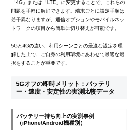
「4G」または「LTE」に変更することで、これらの
問題を手軽に解消できます。端末ごとに設定手順は
若干異なりますが、通信オプションやモバイルネッ
トワークの項目から簡単に切り替えが可能です。
5Gと4Gの違い、利用シーンごとの最適な設定を理
解した上で、ご自身の利用環境にあわせて最適な選
択をすることが重要です。
5Gオフの即時メリット：バッテリ
ー・速度・安定性の実測比較データ
バッテリー持ち向上の実測事例
（iPhone/Android機種別）