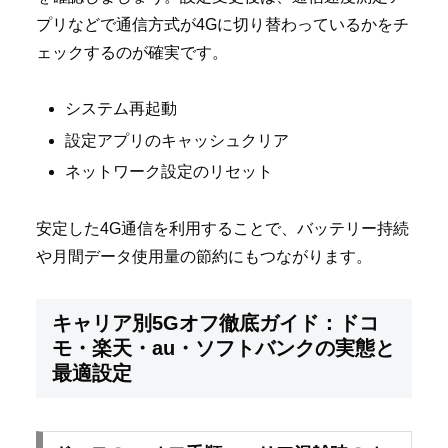
プリなどで通信方式が4Gに切り替わっているかをチ
ェックするのが確実です。
システム再起動
設定アプリのキャッシュクリア
ネットワーク設定のリセット
安定した4G通信を利用することで、バッテリー持続
や月間データ使用量の節約にもつながります。
キャリア別5Gオフ徹底ガイド：ドコ
モ・楽天・au・ソフトバンクの実態と
最適設定