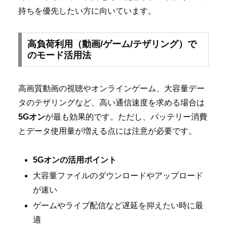
持ちを優先したい方に向いています。
高負荷利用（動画/ゲーム/テザリング）で
のモード活用法
高画質動画の視聴やオンラインゲーム、大容量デー
タのテザリングなど、高い通信速度を求める場合は
5Gオン
が最も効果的です。ただし、バッテリー消費
とデータ使用量が増える点には注意が必要です。
5Gオンの活用ポイント
大容量ファイルのダウンロードやアップロード
が速い
ゲームやライブ配信など遅延を抑えたい時に最
適