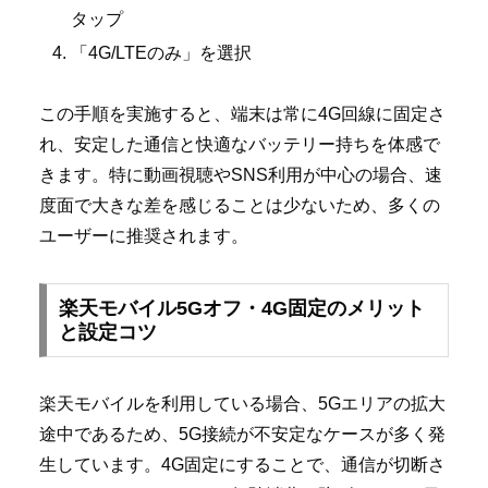
タップ
「4G/LTEのみ」を選択
この手順を実施すると、端末は常に4G回線に固定さ
れ、安定した通信と快適なバッテリー持ちを体感で
きます。特に動画視聴やSNS利用が中心の場合、速
度面で大きな差を感じることは少ないため、多くの
ユーザーに推奨されます。
楽天モバイル5Gオフ・4G固定のメリット
と設定コツ
楽天モバイルを利用している場合、5Gエリアの拡大
途中であるため、5G接続が不安定なケースが多く発
生しています。4G固定にすることで、通信が切断さ