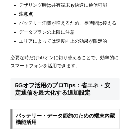
テザリング時は共有端末も快適に通信可能
注意点
バッテリー消費が増えるため、長時間は控える
データプランの上限に注意
エリアによっては速度向上の効果が限定的
必要な時だけ5Gオンに切り替えることで、効率的に
スマートフォンを活用できます。
5Gオフ活用のプロTips：省エネ・安
定通信を最大化する追加設定
バッテリー・データ節約のための端末内蔵
機能活用