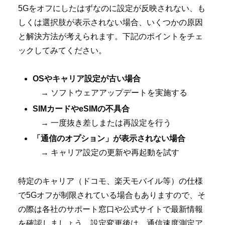
5Gをオフにしたはずなのに設定が反映されない、も
しくは選択肢が表示されない場合、いくつかの原因
と解決方法が考えられます。下記のポイントをチェ
ックしてみてください。
OSやキャリア設定が古い場合
→ ソフトウェアアップデートを実施する
SIMカードやeSIMの不具合
→ 一度抜き差しまたは再設定を行う
「通信のオプション」が表示されない場合
→ キャリア設定の更新や再起動を試す
特定のキャリア（ドコモ、楽天モバイル等）の仕様
で5Gオフが制限されている場合もありますので、そ
の際は各社のサポート窓口や公式サイトで最新情報
を確認しましょう。設定変更後は、通信速度測定ア