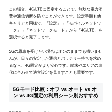
この場合、4G/LTEに固定することで、無駄な電力消
費や通信切断を防ぐことができます。設定手順も他
キャリアと同様で、「設定」→「モバイルネットワ
ーク」→「ネットワークモード」から「4G/LTE」を
選択すると完了します。
5Gの恩恵を受けたい場合はオンのままでも構いませ
んが、日々の安定した通信とバッテリー持ちを求め
るなら、4G固定がより安心です。端末やエリアの進
化に合わせて適宜設定を見直すことも重要です。
5Gモード比較：オフ vs オート vs オ
ン vs 4G固定の利用シーン別おすすめ